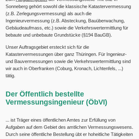
Sonneberg gehört sowohl die klassische Katastervermessung
(z.B. Zerlegungsvermessung) als auch die
Ingenieurvermessung (z.B. Absteckung, Bauüberwachung,
Gebäudeaufmass, etc.) sowie die Verkehrswertermittlung für
bebaute und unbebaute Grundstücke (§194 BauGB).
Unser Auftragsgebiet ersteckt sich für die
Katastervermessungen über ganz Thüringen. Für Ingenieur-
und Bauvermessungen sowie die Verkehrswertermittlung sind
wir auch in Oberfranken (Coburg, Kronach, Lichtenfels, ...)
tätig.
Der Öffentlich bestellte
Vermessungsingenieur (ÖbVI)
... ist Träger eines öffentlichen Amtes zur Erfüllung von
Aufgaben auf dem Gebiet des amtlichen Vermessungswesens.
Durch seine öffentliche Bestellung übt er hoheitliche Tätigkeiten