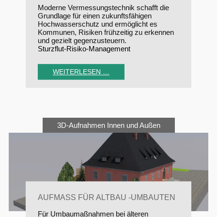
Moderne Vermessungstechnik schafft die
Grundlage für einen zukunftsfähigen
Hochwasserschutz und ermöglicht es
Kommunen, Risiken frühzeitig zu erkennen
und gezielt gegenzusteuern.
Sturzflut-Risiko-Management
WEITERLESEN …
3D-Aufnahmen Innen und Außen
AUFMASS FÜR ALTBAU -UMBAUTEN
Für Umbaumaßnahmen bei älteren