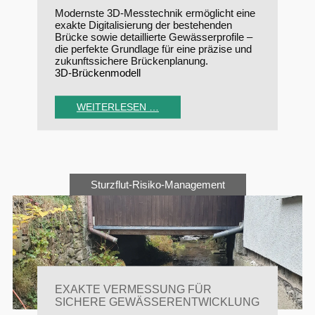
Modernste 3D-Messtechnik ermöglicht eine
exakte Digitalisierung der bestehenden
Brücke sowie detaillierte Gewässerprofile –
die perfekte Grundlage für eine präzise und
zukunftssichere Brückenplanung.
3D-Brückenmodell
WEITERLESEN …
Sturzflut-Risiko-Management
EXAKTE VERMESSUNG FÜR
SICHERE GEWÄSSERENTWICKLUNG