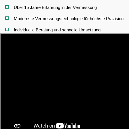
Über 15 Jahre Erfahrung in der Vermessung
Modernste Vermessungstechnologie für höchste Präzision
Individuelle Beratung und schnelle Umsetzung