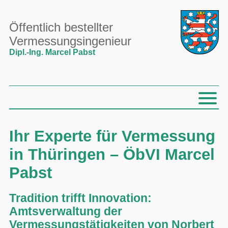
Öffentlich bestellter
Vermessungsingenieur
Dipl.-Ing. Marcel Pabst
Ihr Experte für Vermessung
in Thüringen – ÖbVI Marcel
Pabst
Tradition trifft Innovation:
Amtsverwaltung der
Vermessungstätigkeiten von Norbert