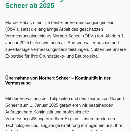
Scheer ab 2025
Marcel Pabst, öffentlich bestellter Vermessungsingenieur
(ÖbVI), setzt die langjährige Arbeit des geschätzten
Vermessungsingenieurs Norbert Scheer (ÖbVI) fort. Ab dem 1.
Januar 2025 bieten wir Ihnen als Amtsverwalter präzise und
zuverlässige Vermessungsdienstleistungen. Nutzen Sie unsere
Expertise für Ihre Grundstücks- und Bauprojekte.
Übernahme von Norbert Scheer – Kontinuität in der
Vermessung
Mit der Verwaltung der Tätigkeiten und des Teams von Norbert
Scheer zum 1. Januar 2025 garantieren wir bestehenden
Auftraggebern Kontinuität und professionelle
Vermessungslösungen in Ihrer Region. Unsere modernen
Technologien und langjährige Erfahrung ermöglichen uns, Ihre