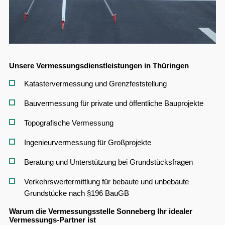
Unsere Vermessungsdienstleistungen in Thüringen
Katastervermessung und Grenzfeststellung
Bauvermessung für private und öffentliche Bauprojekte
Topografische Vermessung
Ingenieurvermessung für Großprojekte
Beratung und Unterstützung bei Grundstücksfragen
Verkehrswertermittlung für bebaute und unbebaute
Grundstücke nach §196 BauGB
Warum die Vermessungsstelle Sonneberg Ihr idealer
Vermessungs-Partner ist