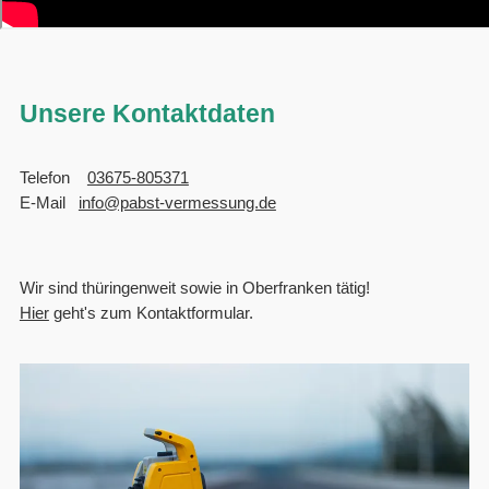
Unsere Kontaktdaten
Telefon
03675-805371
E-Mail
info@pabst-vermessung.de
Wir sind thüringenweit sowie in Oberfranken tätig!
Hier
geht's zum Kontaktformular.