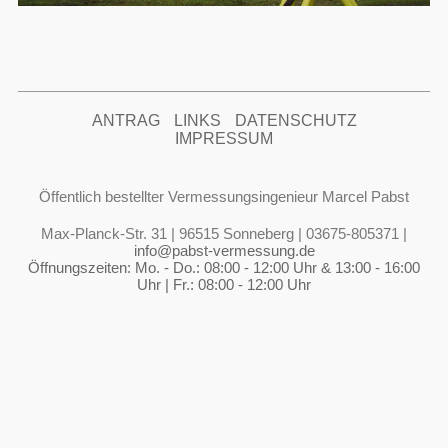
ANTRAG
LINKS
DATENSCHUTZ
IMPRESSUM
Öffentlich bestellter Vermessungsingenieur Marcel Pabst
Max-Planck-Str. 31 | 96515 Sonneberg | 03675-805371 |
info@pabst-vermessung.de
Öffnungszeiten: Mo. - Do.: 08:00 - 12:00 Uhr & 13:00 - 16:00
Uhr | Fr.: 08:00 - 12:00 Uhr